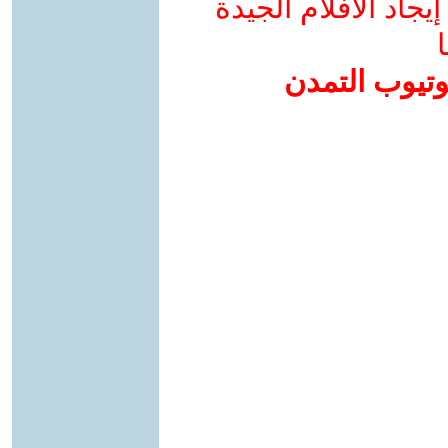
جاد الأفلام الجيدة
ا
وتيوب التمدن