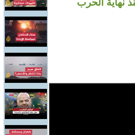
ذ نهاية الحرب