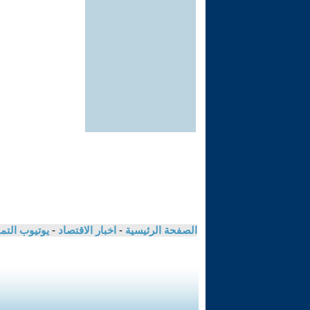
الصفحة الرئيسية
-
اخبار الاقتصاد
-
يوتيوب الت