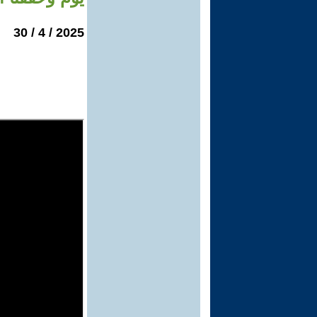
2025 / 4 / 30