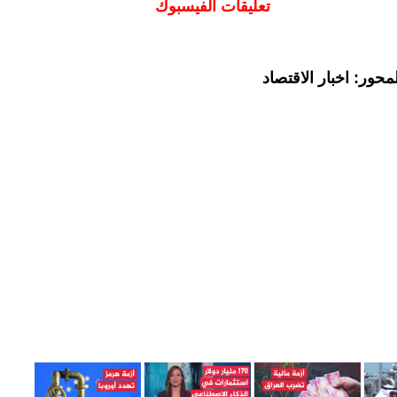
تعليقات الفيسبوك
حور: اخبار الاقتصاد