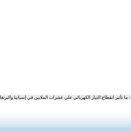
- ما تأثير انقطاع التيار الكهربائي على عشرات الملايين في إسبانيا والبرتغ