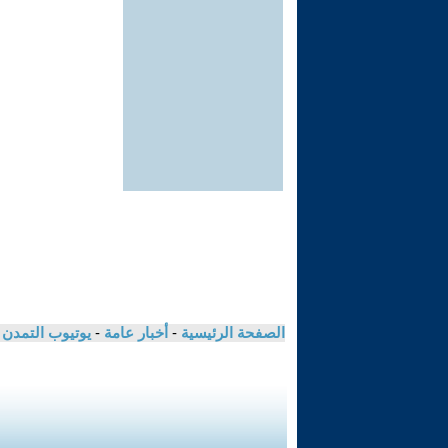
الصفحة الرئيسية
-
أخبار عامة
-
يوتيوب التمدن