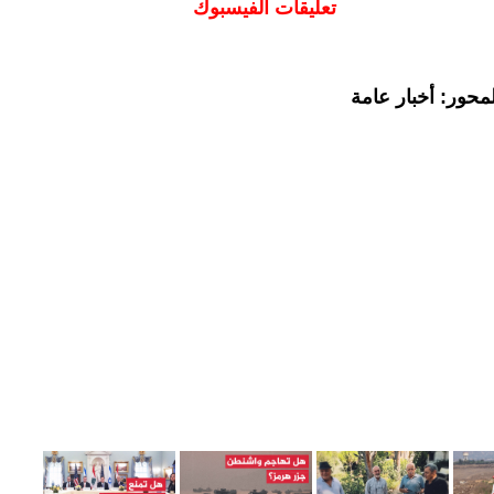
تعليقات الفيسبوك
محور: أخبار عامة