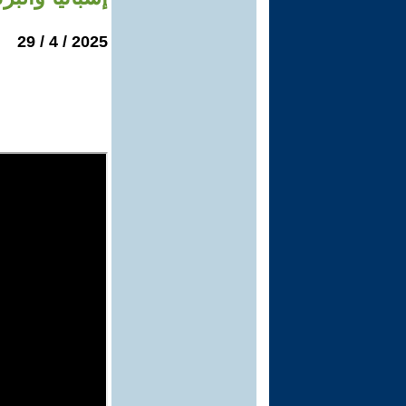
2025 / 4 / 29