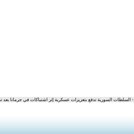
- السلطات السورية تدفع بتعزيزات عسكرية إثر اشتباكات في جرمانا بعد