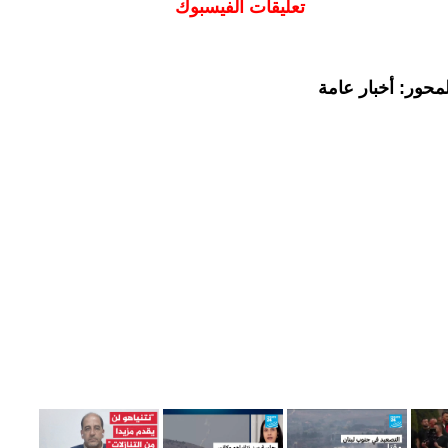
تعليقات الفيسبوك
محور: أخبار عامة