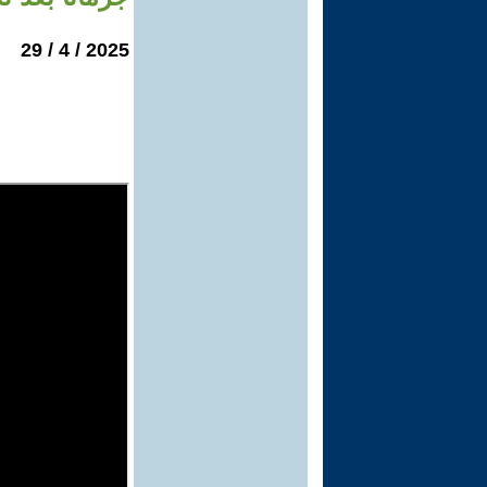
2025 / 4 / 29