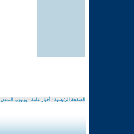
الصفحة الرئيسية
-
أخبار عامة
-
يوتيوب التمدن