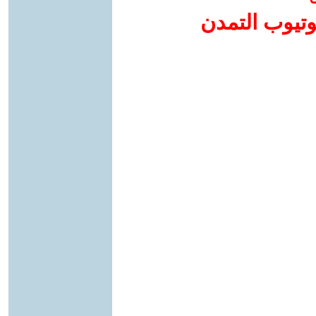
وتيوب التمدن