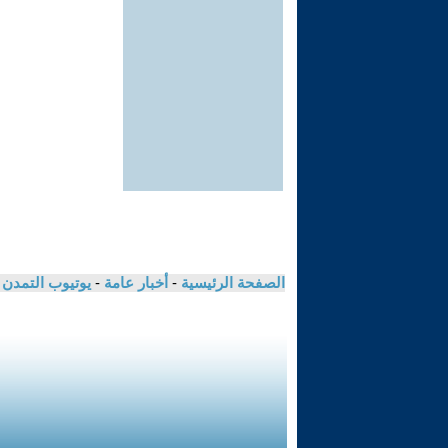
الصفحة الرئيسية
-
أخبار عامة
-
يوتيوب التمدن