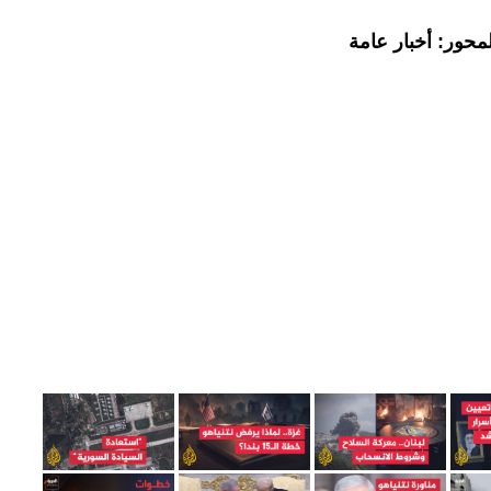
محور: أخبار عامة