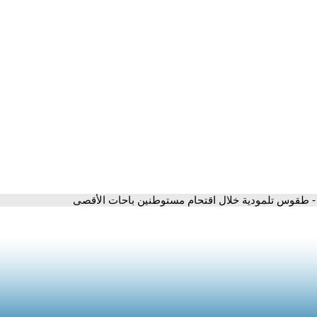
- طقوس تلمودية خلال اقتحام مستوطنين باحات الأقصى