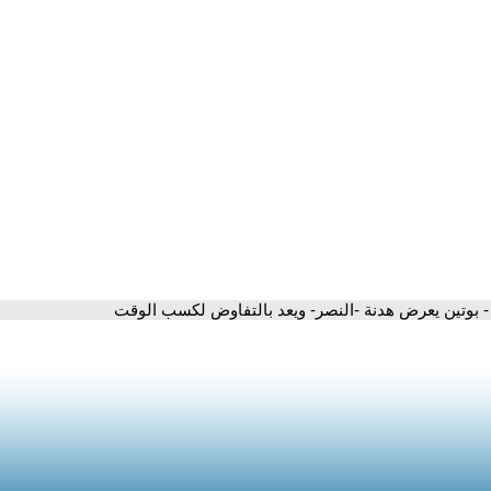
- بوتين يعرض هدنة -النصر- ويعد بالتفاوض لكسب الوقت