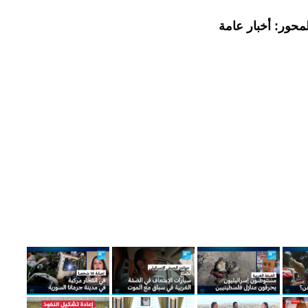
محور: أخبار عامة