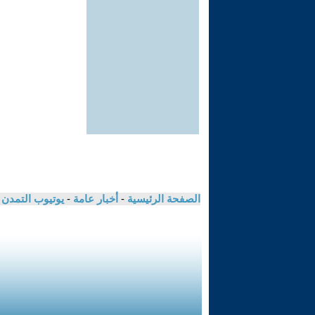
الصفحة الرئيسية
-
أخبار عامة
-
يوتيوب التمدن