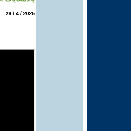
2025 / 4 / 29