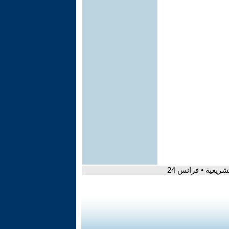
شريعية • فرانس 24