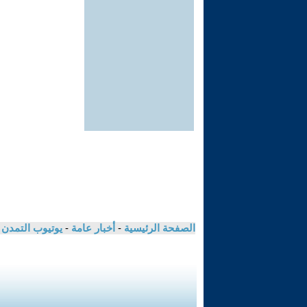
الصفحة الرئيسية
-
أخبار عامة
-
يوتيوب التمدن