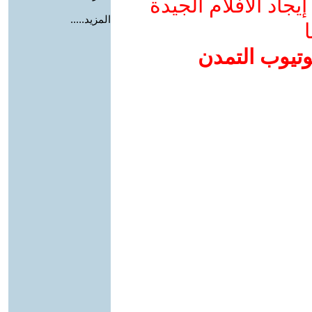
جاد الأفلام الجيدة
المزيد.....
ا
وتيوب التمدن