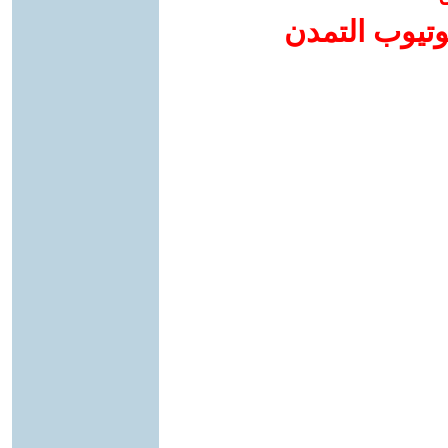
وتيوب التمدن