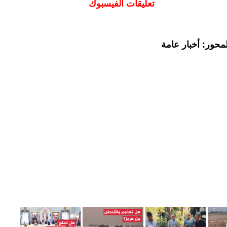
تعليقات الفيسبوك
محور: أخبار عامة