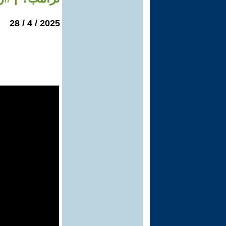
2025 / 4 / 28