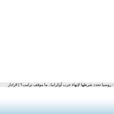
- روسيا تحدد شرطها لإنهاء حرب أوكرانيا.. ما موقف ترامب؟ | #رادار