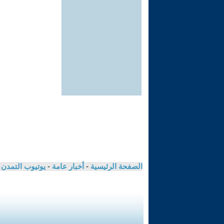
الصفحة الرئيسية
-
أخبار عامة
-
يوتيوب التمدن