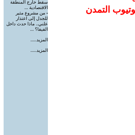
سقط خارج المنطقة
وتيوب التمدن
الاقتصادية ...
-
من مشروع مثير
للجدل إلى اعتذار
علني.. ماذا حدث داخل
الفيفا؟ ...
المزيد.....
المزيد.....