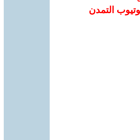
وتيوب التمدن