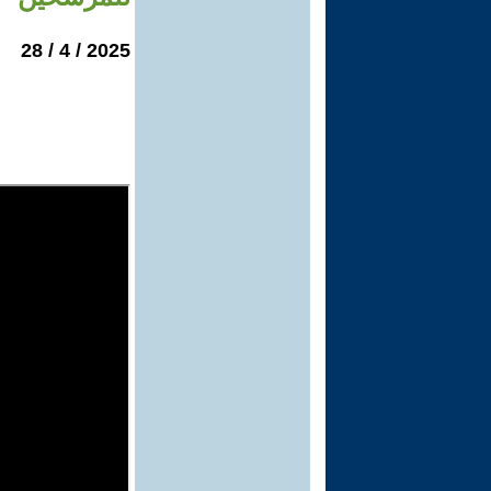
2025 / 4 / 28