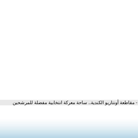
- مقاطعة أونتاريو الكندية.. ساحة معركة انتخابية مفضلة للمرشحين