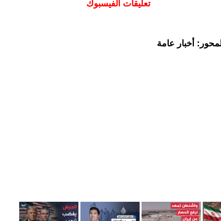
تعليقات الفيسبوك
محور: أخبار عامة