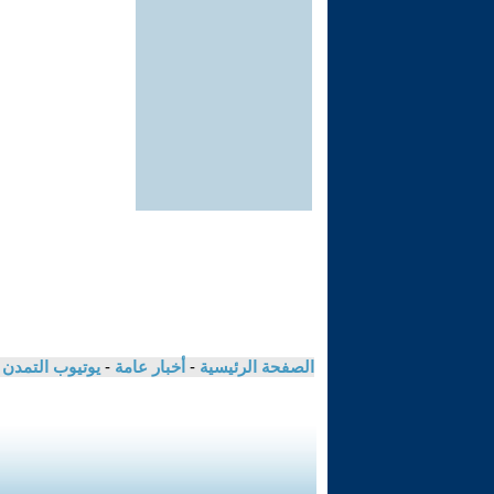
الصفحة الرئيسية
-
أخبار عامة
-
يوتيوب التمدن