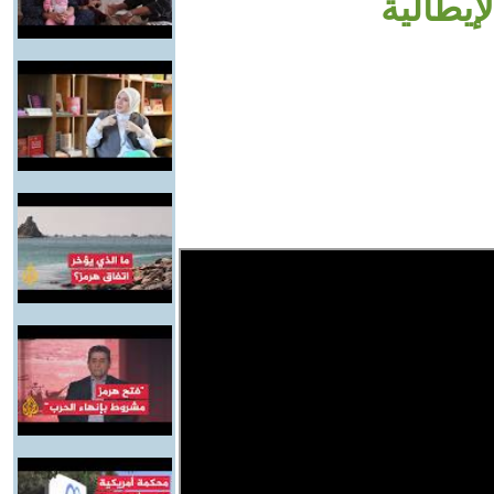
إيطالية