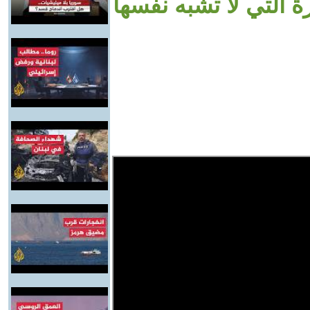
 التي لا تشبه نفسها