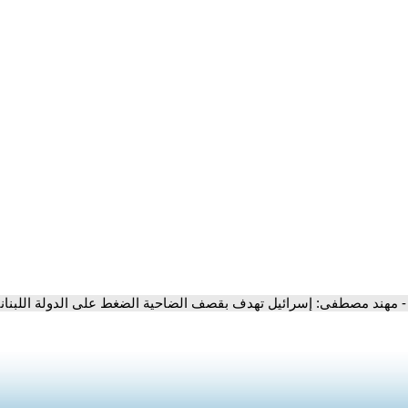
- مهند مصطفى: إسرائيل تهدف بقصف الضاحية الضغط على الدولة اللبناني