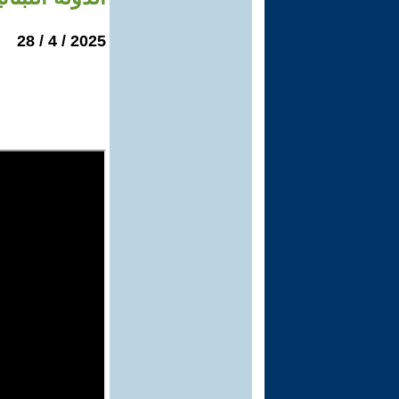
2025 / 4 / 28