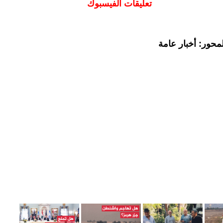
تعليقات الفيسبوك
محور: أخبار عامة