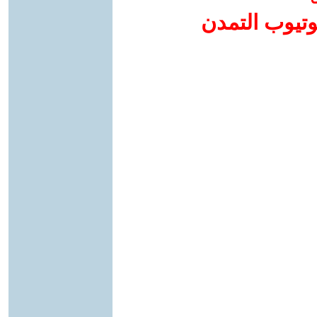
وتيوب التمدن