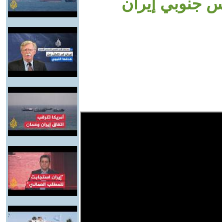
س جنوبي إيران