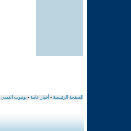
الصفحة الرئيسية
-
أخبار عامة
-
يوتيوب التمدن