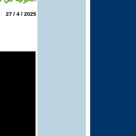
2025 / 4 / 27