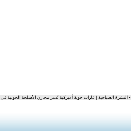
- النشرة الصباحية | غارات جوية أميركية تُدمر مخازن الأسلحة الحوثية في