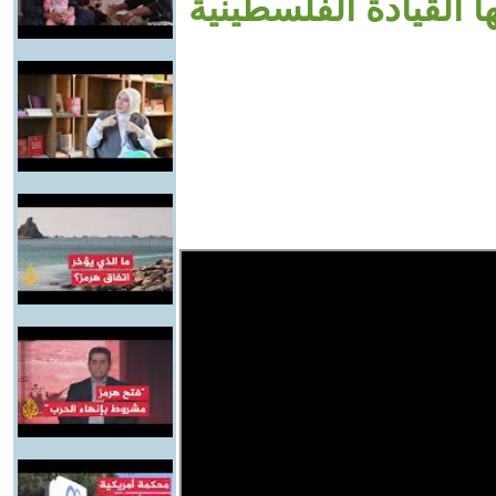
ا القيادة الفلسطينية