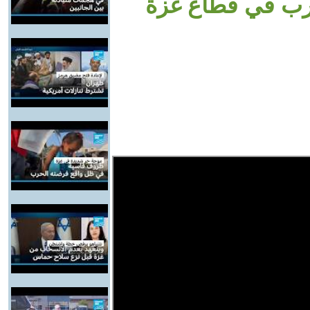
حرب في قطاع غزة