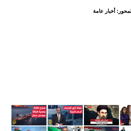
محور: أخبار عامة