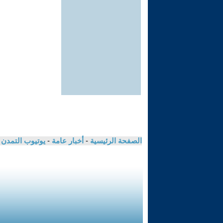
الصفحة الرئيسية
-
أخبار عامة
-
يوتيوب التمدن