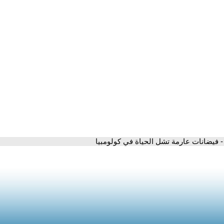
- فيضانات عارمة تشل الحياة في كولومبيا