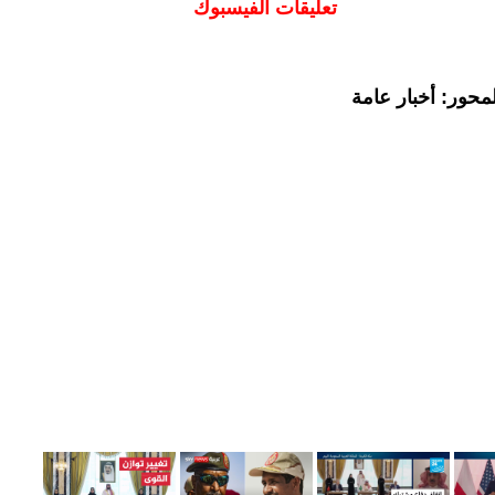
تعليقات الفيسبوك
محور: أخبار عامة