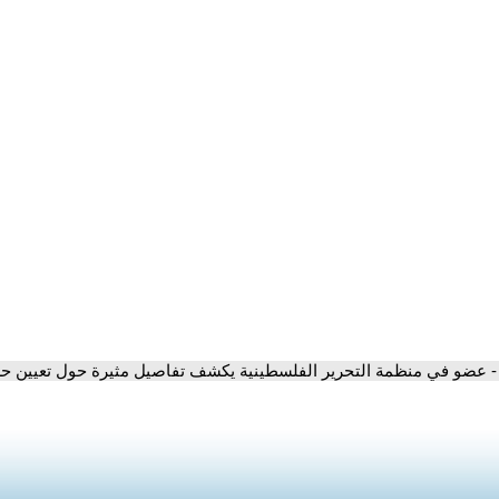
- عضو في منظمة التحرير الفلسطينية يكشف تفاصيل مثيرة حول تعيين حسين