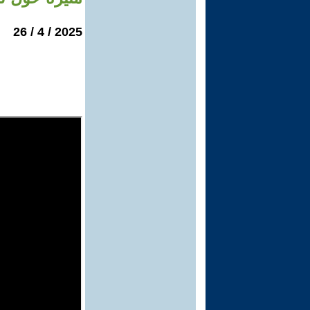
2025 / 4 / 26