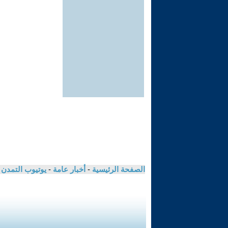
الصفحة الرئيسية
-
أخبار عامة
-
يوتيوب التمدن