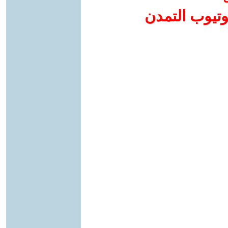
وتيوب التمدن