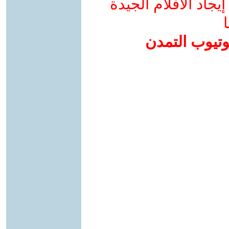
جاد الأفلام الجيدة
ا
وتيوب التمدن