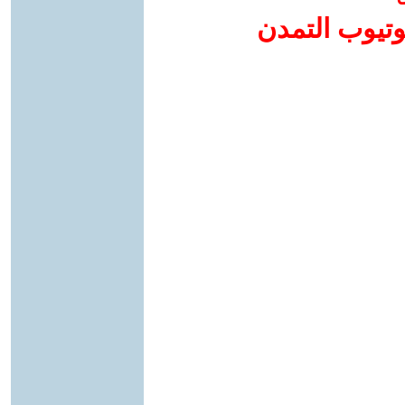
وتيوب التمدن