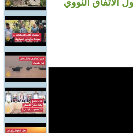
ل الاتفاق النووي