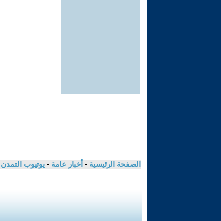
الصفحة الرئيسية
-
أخبار عامة
-
يوتيوب التمدن