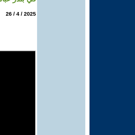
2025 / 4 / 26