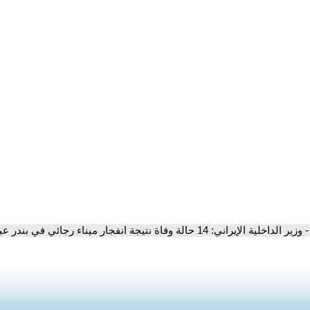
- وزير الداخلية الإيراني: 14 حالة وفاة نتيجة انفجار ميناء رجائي في بندر عباس