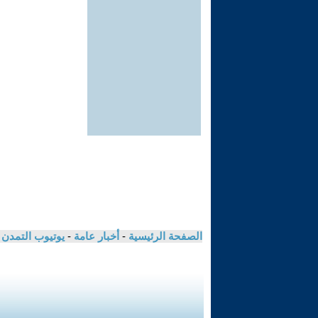
الصفحة الرئيسية
-
أخبار عامة
-
يوتيوب التمدن