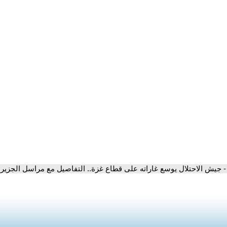
- جيش الاحتلال يوسع غاراته على قطاع غزة.. التفاصيل مع مراسل الجزير