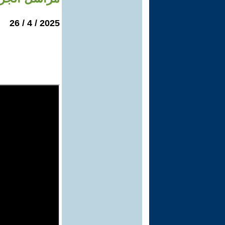
2025 / 4 / 26