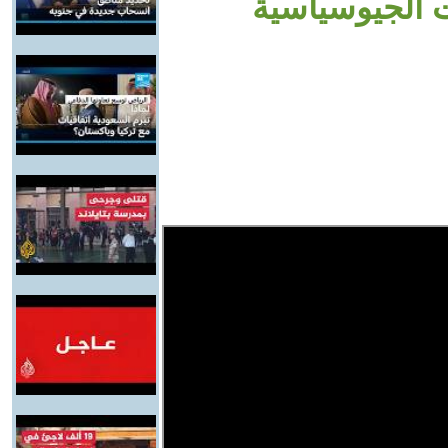
ت الجيوسياسية