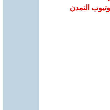
وتيوب التمدن