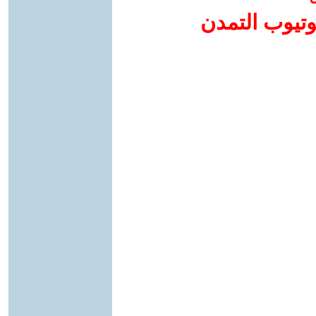
وتيوب التمدن