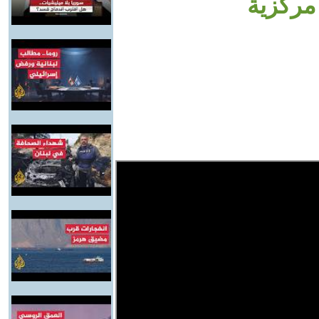
 مركزية