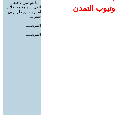
-
ما هو سر الاحتفال
وتيوب التمدن
الذي أداه محمد صلاح
أمام جمهور طرابزون
سبو ...
المزيد.....
المزيد.....