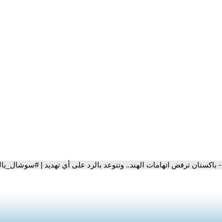
- باكستان ترفض اتهامات الهند.. وتتوعد بالرد على أي تهديد | #سوشال_با