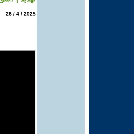
2025 / 4 / 26