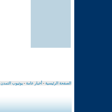
الصفحة الرئيسية
-
أخبار عامة
-
يوتيوب التمدن