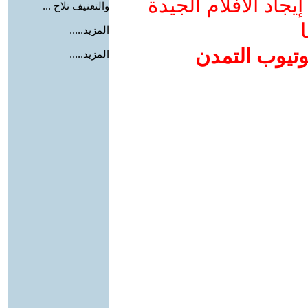
جاد الأفلام الجيدة
والتعنيف تلاح ...
ا
المزيد.....
وتيوب التمدن
المزيد.....