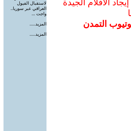
جاد الأفلام الجيدة
لاستقبال الفيول
العراقي عبر سوريا..
ا
واجت ...
وتيوب التمدن
المزيد.....
المزيد.....