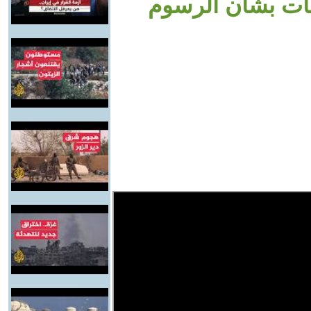
ات بشأن الرسوم