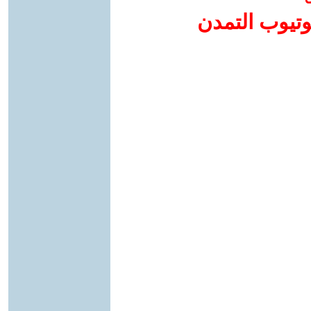
وتيوب التمدن