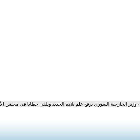
- وزير الخارجية السوري يرفع علم بلاده الجديد ويلقي خطابا في مجلس الأ