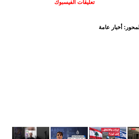
تعليقات الفيسبوك
محور: أخبار عامة