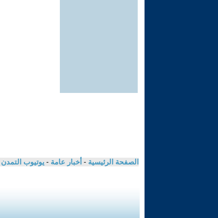
الصفحة الرئيسية
-
أخبار عامة
-
يوتيوب التمدن