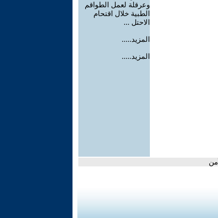
وعرقلة لعمل الطواقم
الطبية خلال اقتحام
الاحتل ...
المزيد.....
المزيد.....
من