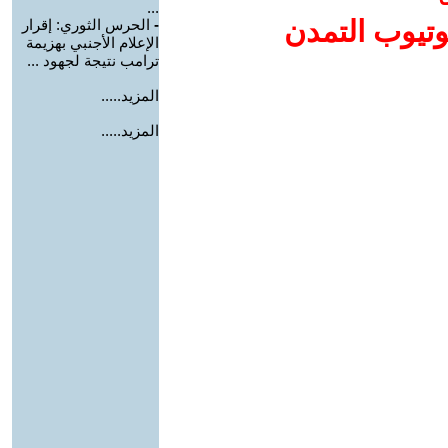
...
وتيوب التمدن
-
الحرس الثوري: إقرار
الإعلام الأجنبي بهزيمة
ترامب نتيجة لجهود ...
المزيد.....
المزيد.....