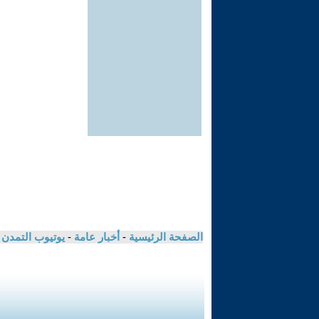
الصفحة الرئيسية
-
أخبار عامة
-
يوتيوب التمدن