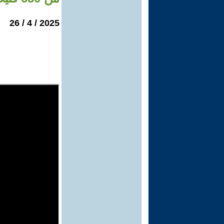
2025 / 4 / 26