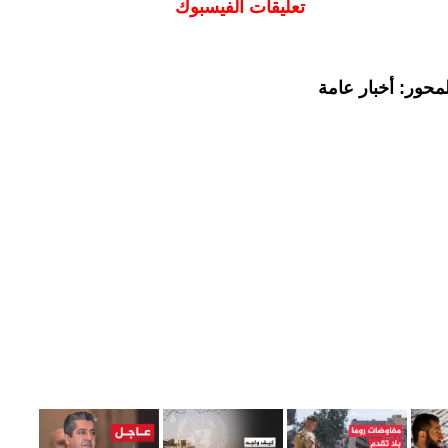
تعليقات الفيسبوك
محور: أخبار عامة