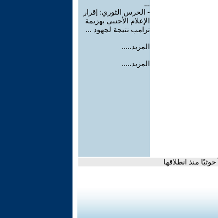
...
-
الحرس الثوري: إقرار
الإعلام الأجنبي بهزيمة
ترامب نتيجة لجهود ...
المزيد.....
المزيد.....