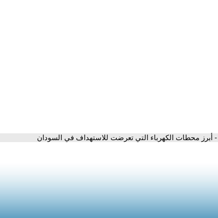
- أبرز محطات الكهرباء التي تعرضت للاستهداف في السودان