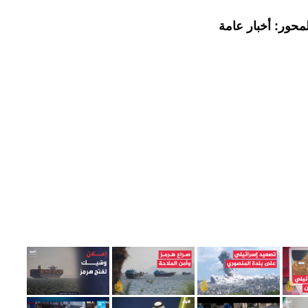
محور: أخبار عامة