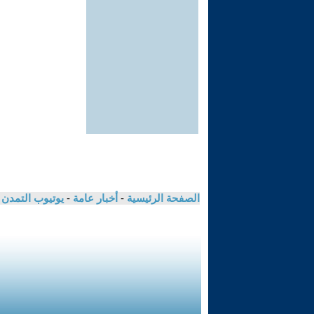
الصفحة الرئيسية
-
أخبار عامة
-
يوتيوب التمدن