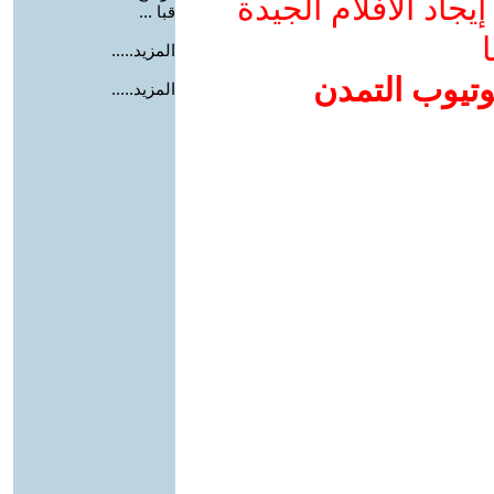
جاد الأفلام الجيدة
قبا ...
ا
المزيد.....
وتيوب التمدن
المزيد.....