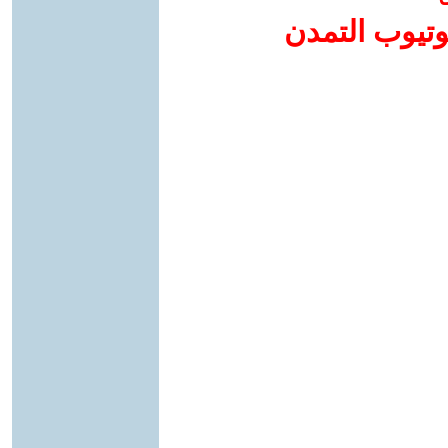
وتيوب التمدن