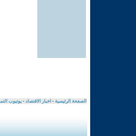
الصفحة الرئيسية
-
اخبار الاقتصاد
-
يوتيوب الت