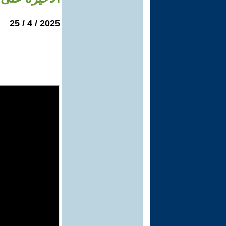
2025 / 4 / 25