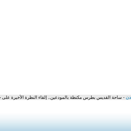
مدن
- ساحة القديس بطرس مكتظة بالمودعين.. إلقاء النظرة الأخيرة على ج