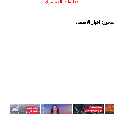
تعليقات الفيسبوك
حور: اخبار الاقتصاد