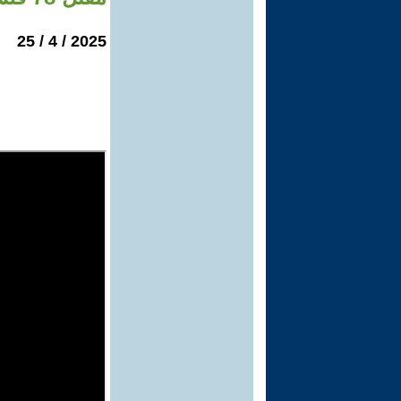
2025 / 4 / 25