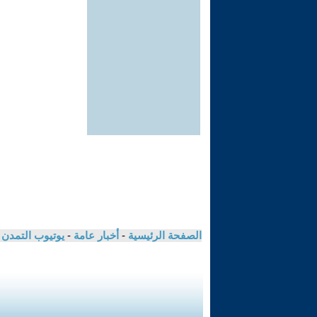
الصفحة الرئيسية
-
أخبار عامة
-
يوتيوب التمدن