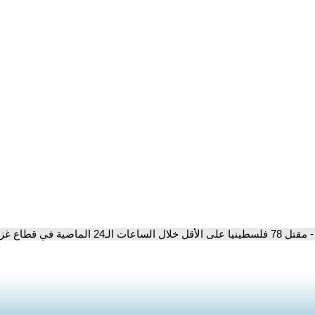
- مقتل 78 فلسطينيا على الأقل خلال الساعات الـ24 الماضية في قطاع غزة