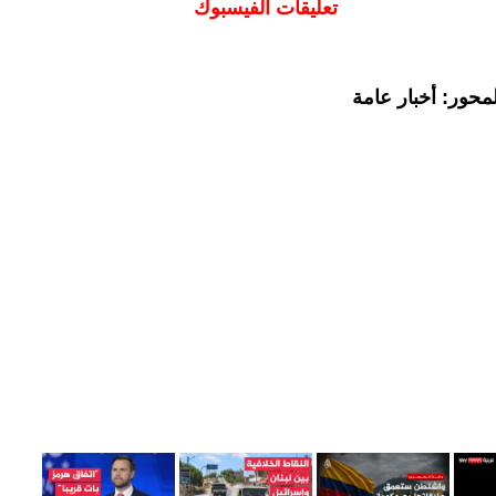
تعليقات الفيسبوك
محور: أخبار عامة