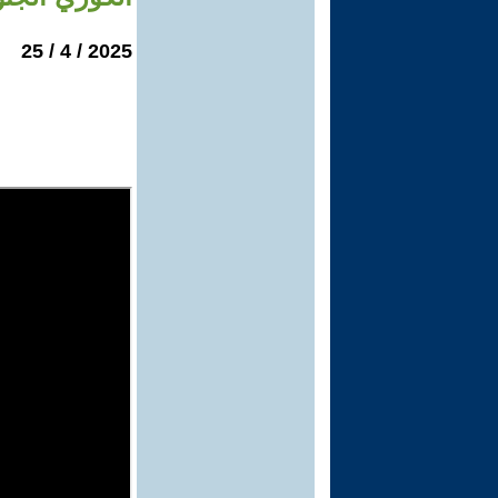
2025 / 4 / 25