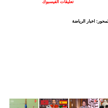
تعليقات الفيسبوك
حور: اخبار الرياضة