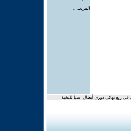
المزيد.....
في ربع نهائي دوري أبطال آسيا للنخبة