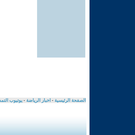
الصفحة الرئيسية
-
اخبار الرياضة
-
يوتيوب التم