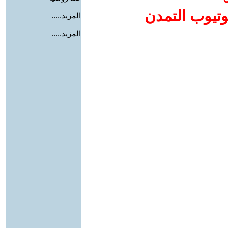
وتيوب التمدن
المزيد.....
المزيد.....