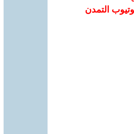
وتيوب التمدن