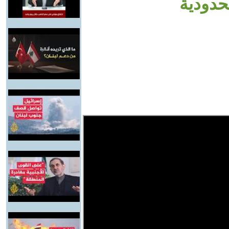
لحدودية