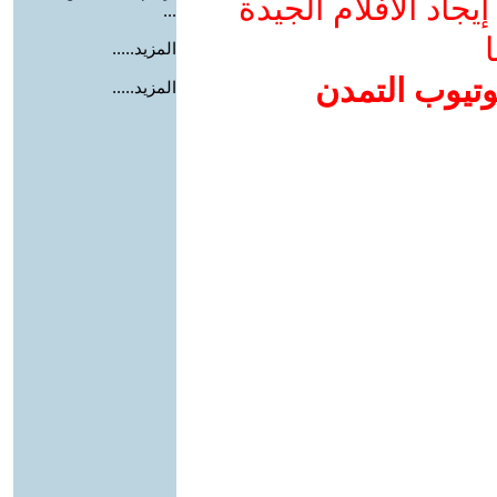
جاد الأفلام الجيدة
...
ا
المزيد.....
وتيوب التمدن
المزيد.....