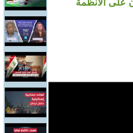
 على الأنظمة